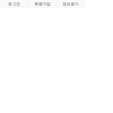
로그인
회원가입
정보찾기