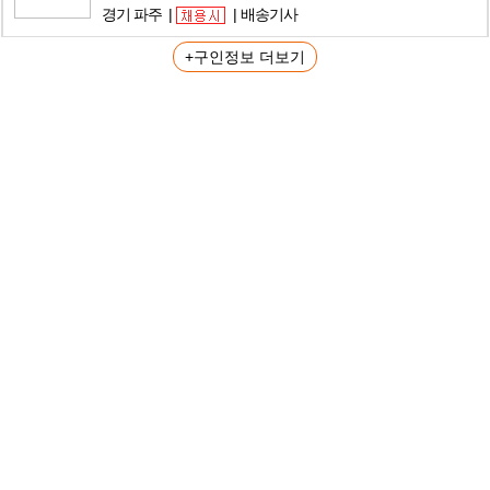
경기 파주
배송기사
+구인정보 더보기