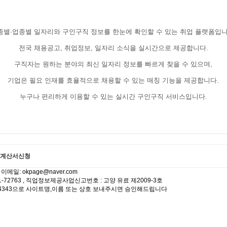
종별·업종별 일자리와 구인구직 정보를 한눈에 확인할 수 있는 취업 플랫폼입니
전국 채용공고, 취업정보, 일자리 소식을 실시간으로 제공합니다.
구직자는 원하는 분야의 최신 일자리 정보를 빠르게 찾을 수 있으며,
기업은 필요 인재를 효율적으로 채용할 수 있는 매칭 기능을 제공합니다.
누구나 편리하게 이용할 수 있는 실시간 구인구직 서비스입니다.
계산서신청
일: okpage@naver.com
-72763 , 직업정보제공사업신고번호 : 고양 유료 제2009-3호
4730-4343으로 사이트명,이름 또는 상호 보내주시면 승인해드립니다