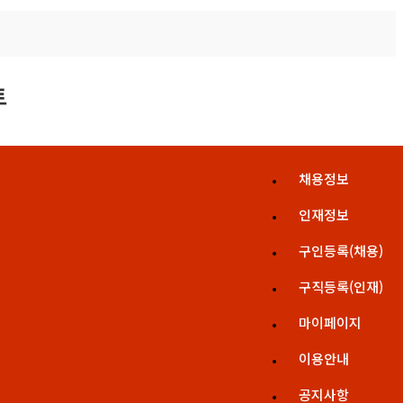
채용정보
인재정보
구인등록(채용)
구직등록(인재)
마이페이지
이용안내
공지사항