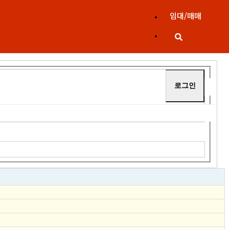
임대/매매