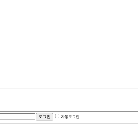
자동로그인