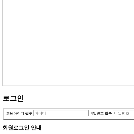
로그인
회원아이디
필수
비밀번호
필수
회원로그인 안내