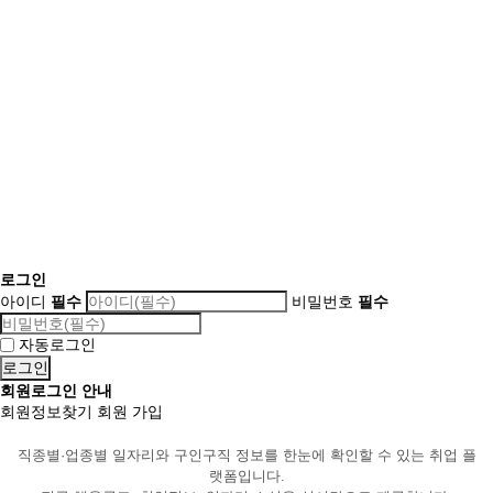
로그인
아이디
필수
비밀번호
필수
자동로그인
회원로그인 안내
회원정보찾기
회원 가입
직종별·업종별 일자리와 구인구직 정보를 한눈에 확인할 수 있는 취업 플
랫폼입니다.