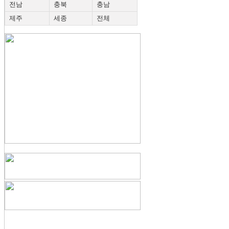
전남
충북
충남
제주
세종
전체