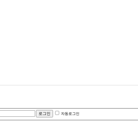
자동로그인