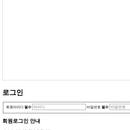
로그인
회원아이디
필수
비밀번호
필수
회원로그인 안내