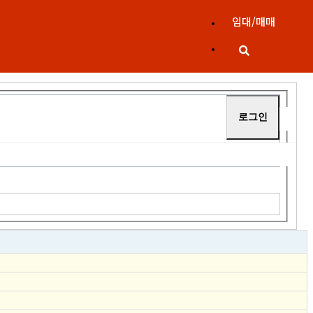
임대/매매