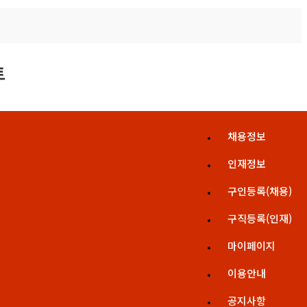
채용정보
인재정보
구인등록(채용)
구직등록(인재)
마이페이지
이용안내
공지사항