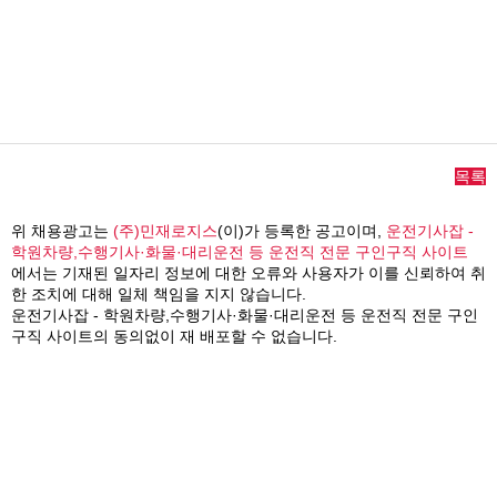
목록
위 채용광고는
(주)민재로지스
(이)가 등록한 공고이며,
운전기사잡 -
학원차량,수행기사·화물·대리운전 등 운전직 전문 구인구직 사이트
에서는 기재된 일자리 정보에 대한 오류와 사용자가 이를 신뢰하여 취
한 조치에 대해 일체 책임을 지지 않습니다.
운전기사잡 - 학원차량,수행기사·화물·대리운전 등 운전직 전문 구인
구직 사이트의 동의없이 재 배포할 수 없습니다.