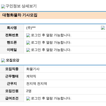
구인정보 상세보기
대형화물차 기사모집
회사명
(주)***
전화번호
로그인 후 열람 가능합니다.
핸드폰
로그인 후 열람 가능합니다.
이메일
로그인 후 열람 가능합니다.
모집요강
모집직종
화물기사
근무형태
계약직
근무지
전지역 전지역
모집인원
2명
급여조건
로그인 후 열람 가능합니다.